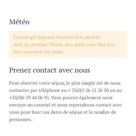
Météo
Cannot get Epernay location id in module
mod_sp_weather. Please also make sure that you
have inserted city name.
Prenez contact avec nous
Pour réserver votre séjour, le plus simple est de nous
contacter par téléphone au + 33(0)3 26 51 26 30 ou au
+33(0)6 59 44 06 95. Vous pouvez également nous
envoyer un courriel et nous reprendrons contact avec
vous pour fixer vos dates de séjour et le nombre de
personnes.