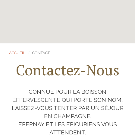
ACCUEIL
CONTACT
Contactez-Nous
CONNUE POUR LA BOISSON
EFFERVESCENTE QUI PORTE SON NOM,
LAISSEZ-VOUS TENTER PAR UN SÉJOUR
EN CHAMPAGNE
.
EPERNAY ET LES EPICURIENS VOUS
ATTENDENT.