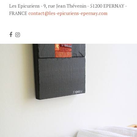
Les Epicuriens - 9, rue Jean Thévenin - 51200 EPERNAY -
FRANCE
contact@les-epicuriens-epernay.com